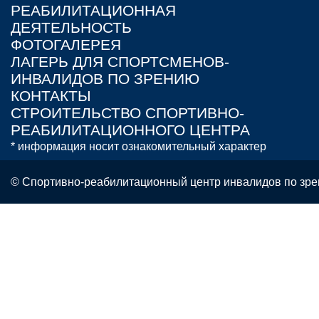
РЕАБИЛИТАЦИОННАЯ
ДЕЯТЕЛЬНОСТЬ
ФОТОГАЛЕРЕЯ
ЛАГЕРЬ ДЛЯ СПОРТСМЕНОВ-
ИНВАЛИДОВ ПО ЗРЕНИЮ
КОНТАКТЫ
СТРОИТЕЛЬСТВО СПОРТИВНО-
РЕАБИЛИТАЦИОННОГО ЦЕНТРА
* информация носит ознакомительный характер
© Спортивно-реабилитационный центр инвалидов по зре