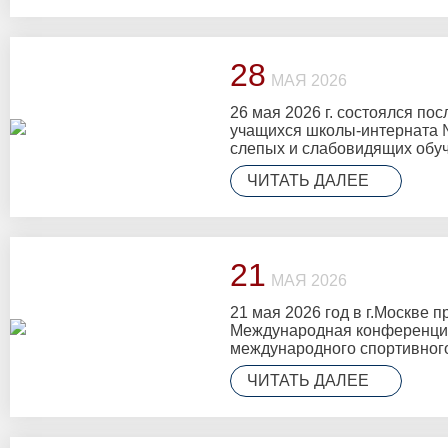
28
МАЯ 2026
26 мая 2026 г. состоялся по
учащихся школы-интерната 
слепых и слабовидящих об
ЧИТАТЬ ДАЛЕЕ
21
МАЯ 2026
21 мая 2026 год в г.Москве 
Международная конференци
международного спортивног
сотрудничества»
ЧИТАТЬ ДАЛЕЕ