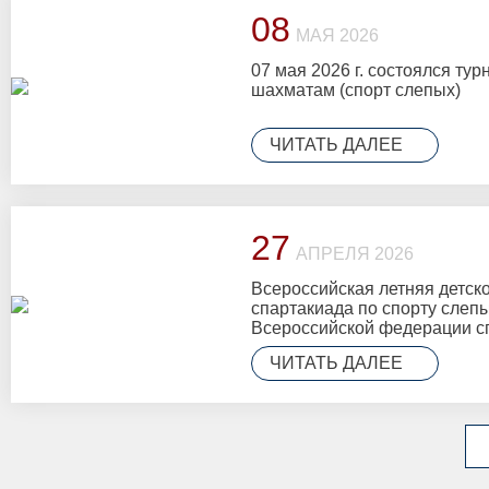
08
МАЯ 2026
07 мая 2026 г. состоялся тур
шахматам (спорт слепых)
ЧИТАТЬ ДАЛЕЕ
27
АПРЕЛЯ 2026
Всероссийская летняя детск
спартакиада по спорту слеп
Всероссийской федерации с
г.Саранске Республике Морд
ЧИТАТЬ ДАЛЕЕ