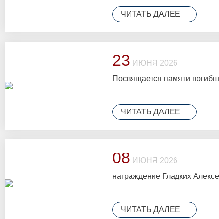
ЧИТАТЬ ДАЛЕЕ
23
ИЮНЯ 2026
Посвящается памяти погиб
ЧИТАТЬ ДАЛЕЕ
08
ИЮНЯ 2026
награждение Гладких Алекс
ЧИТАТЬ ДАЛЕЕ