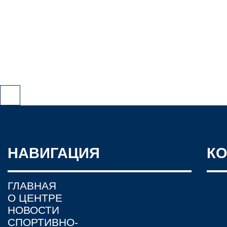
НАВИГАЦИЯ
К
ГЛАВНАЯ
О ЦЕНТРЕ
НОВОСТИ
СПОРТИВНО-