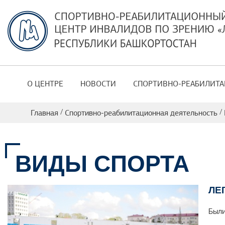
О ЦЕНТРЕ
НОВОСТИ
СПОРТИВНО-РЕАБИЛИТА
/
/
Главная
Спортивно-реабилитационная деятельность
ВИДЫ СПОРТА
ЛЕ
Были