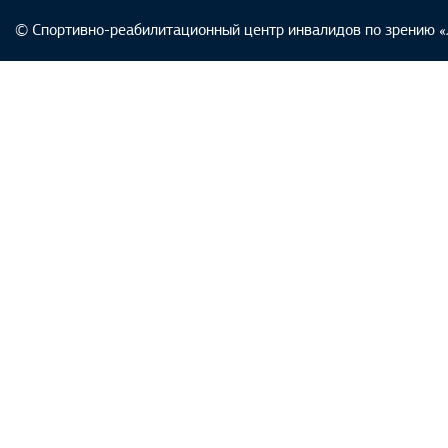
© Спортивно-реабилитационный центр инвалидов по зрению «