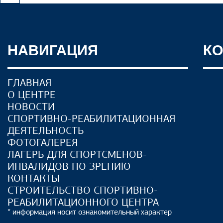
НАВИГАЦИЯ
К
ГЛАВНАЯ
О ЦЕНТРЕ
НОВОСТИ
СПОРТИВНО-РЕАБИЛИТАЦИОННАЯ
ДЕЯТЕЛЬНОСТЬ
ФОТОГАЛЕРЕЯ
ЛАГЕРЬ ДЛЯ СПОРТСМЕНОВ-
ИНВАЛИДОВ ПО ЗРЕНИЮ
КОНТАКТЫ
СТРОИТЕЛЬСТВО СПОРТИВНО-
РЕАБИЛИТАЦИОННОГО ЦЕНТРА
* информация носит ознакомительный характер