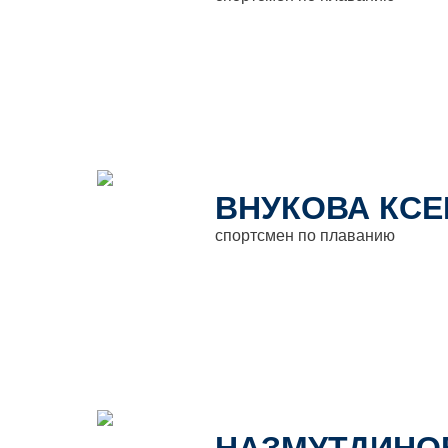
ВНУКОВА КС
спортсмен по плаванию