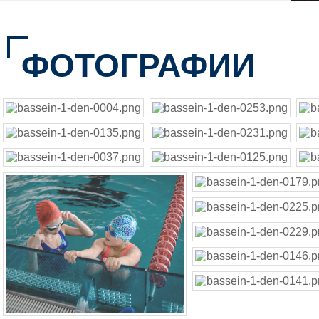
ФОТОГРАФИИ