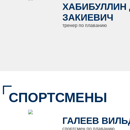
ХАБИБУЛЛИН
ЗАКИЕВИЧ
тренер по плаванию
СПОРТСМЕНЫ
ГАЛЕЕВ ВИЛЬ
спортсмен по плаванию