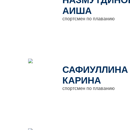
НАЗМУТДИНО
АИША
спортсмен по плаванию
САФИУЛЛИНА
КАРИНА
спортсмен по плаванию