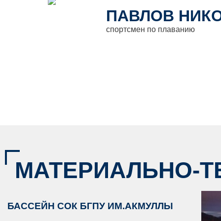
ПАВЛОВ НИК
спортсмен по плаванию
МАТЕРИАЛЬНО-Т
БАССЕЙН СОК БГПУ ИМ.АКМУЛЛЫ
ОТК