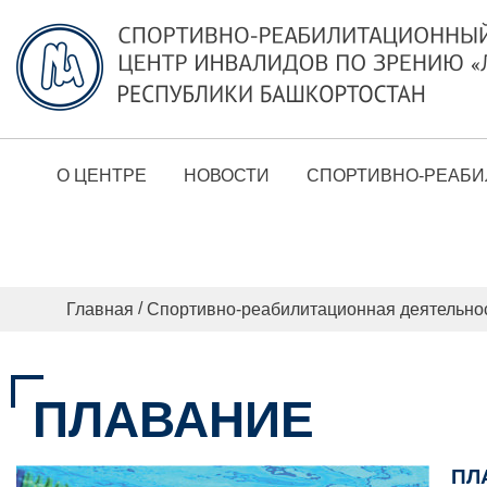
О ЦЕНТРЕ
НОВОСТИ
СПОРТИВНО-РЕАБИ
/
Главная
Спортивно-реабилитационная деятельно
ПЛАВАНИЕ
ПЛ