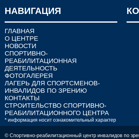
НАВИГАЦИЯ
К
ГЛАВНАЯ
О ЦЕНТРЕ
НОВОСТИ
СПОРТИВНО-
РЕАБИЛИТАЦИОННАЯ
ДЕЯТЕЛЬНОСТЬ
ФОТОГАЛЕРЕЯ
ЛАГЕРЬ ДЛЯ СПОРТСМЕНОВ-
ИНВАЛИДОВ ПО ЗРЕНИЮ
КОНТАКТЫ
СТРОИТЕЛЬСТВО СПОРТИВНО-
РЕАБИЛИТАЦИОННОГО ЦЕНТРА
* информация носит ознакомительный характер
© Спортивно-реабилитационный центр инвалидов по зре