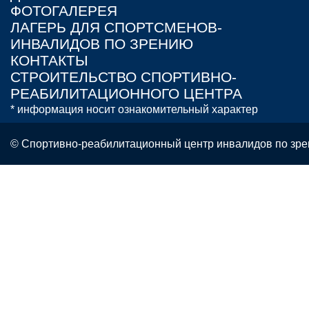
ФОТОГАЛЕРЕЯ
ЛАГЕРЬ ДЛЯ СПОРТСМЕНОВ-
ИНВАЛИДОВ ПО ЗРЕНИЮ
КОНТАКТЫ
СТРОИТЕЛЬСТВО СПОРТИВНО-
РЕАБИЛИТАЦИОННОГО ЦЕНТРА
* информация носит ознакомительный характер
© Спортивно-реабилитационный центр инвалидов по зре