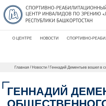
О ЦЕНТРЕ
НОВОСТИ
СПОРТИВНО-РЕАБИ
/
/
Главная
Новости
Геннадий Дементьев вошел в 
ГЕННАДИЙ ДЕМЕ
ОБЩЕСТВЕННОГО