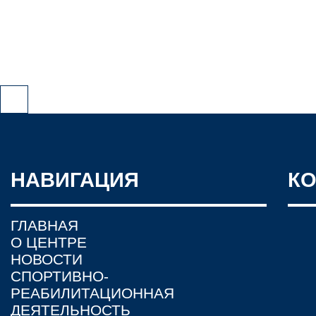
НАВИГАЦИЯ
К
ГЛАВНАЯ
О ЦЕНТРЕ
НОВОСТИ
СПОРТИВНО-
РЕАБИЛИТАЦИОННАЯ
ДЕЯТЕЛЬНОСТЬ