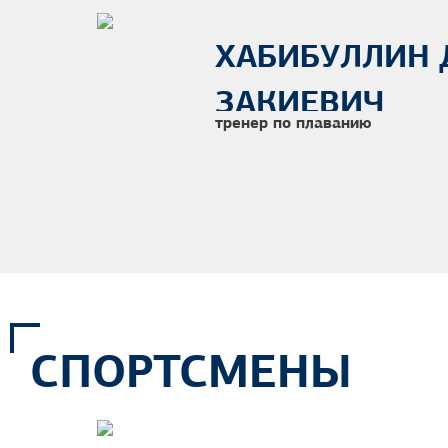
ХАБИБУЛЛИН
ЗАКИЕВИЧ
тренер по плаванию
СПОРТСМЕНЫ