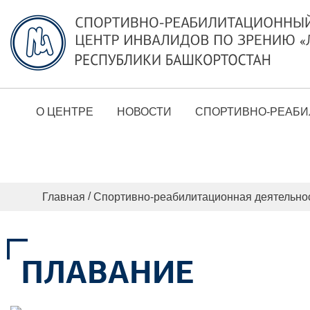
О ЦЕНТРЕ
НОВОСТИ
СПОРТИВНО-РЕАБИ
/
Главная
Спортивно-реабилитационная деятельно
ПЛАВАНИЕ