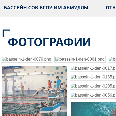
БАССЕЙН СОК БГПУ ИМ.АКМУЛЛЫ
ОТК
ФОТОГРАФИИ