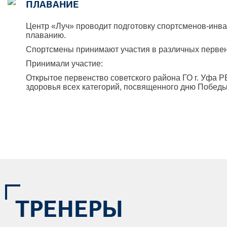
ПЛАВАНИЕ
Центр «Луч» проводит подготовку спортсменов-инва
плаванию.
Спортсмены принимают участия в различных первен
Принимали участие:
Открытое первенство советского района ГО г. Уфа 
здоровья всех категорий, посвященного дню Победы
ТРЕНЕРЫ