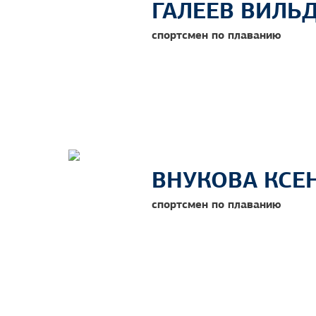
ГАЛЕЕВ ВИЛЬ
спортсмен по плаванию
ВНУКОВА КСЕ
спортсмен по плаванию