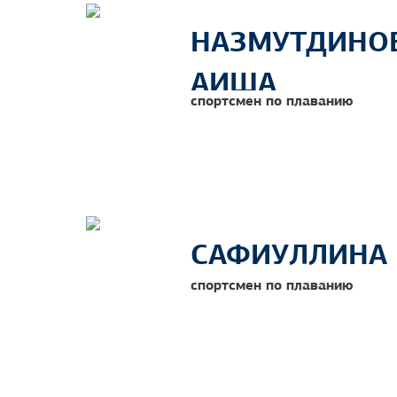
НАЗМУТДИНО
АИША
спортсмен по плаванию
САФИУЛЛИНА 
спортсмен по плаванию