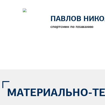
ПАВЛОВ НИК
спортсмен по плаванию
МАТЕРИАЛЬНО-ТЕ