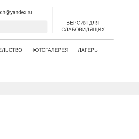
luch@yandex.ru
ВЕРСИЯ ДЛЯ
СЛАБОВИДЯЩИХ
ЕЛЬСТВО
ФОТОГАЛЕРЕЯ
ЛАГЕРЬ