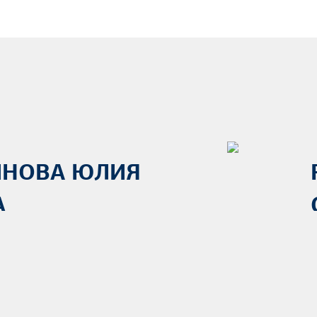
ИНОВА ЮЛИЯ
А