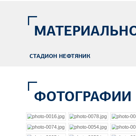
МАТЕРИАЛЬНО
СТАДИОН НЕФТЯНИК
ФОТОГРАФИИ