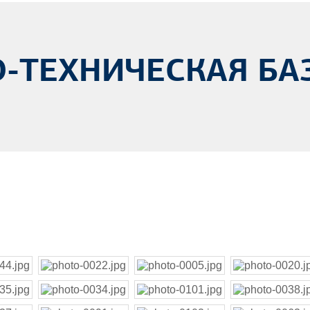
-ТЕХНИЧЕСКАЯ БА