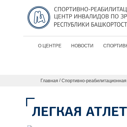
О ЦЕНТРЕ
НОВОСТИ
СПОРТИВ
/
Главная
Спортивно-реабилитационная 
ЛЕГКАЯ АТЛЕ