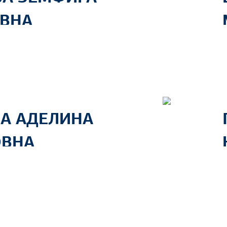
ВНА
А АДЕЛИНА
ОВНА