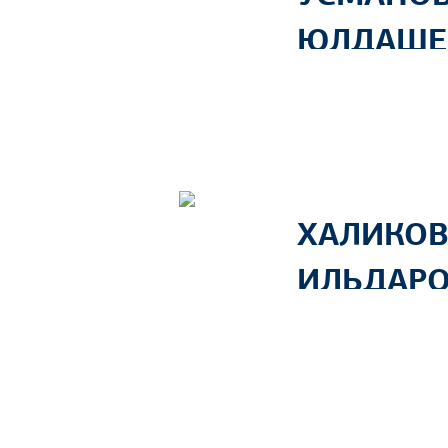
ЮЛДАШЕ
ХАЛИКОВ
ИЛЬДАР