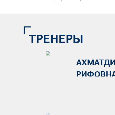
ТРЕНЕРЫ
АХМАТД
РИФОВН