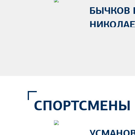
БЫЧКОВ
НИКОЛА
СПОРТСМЕНЫ
УСМАНОВ