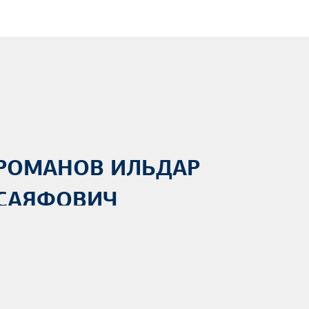
РОМАНОВ ИЛЬДАР
САЯФОВИЧ