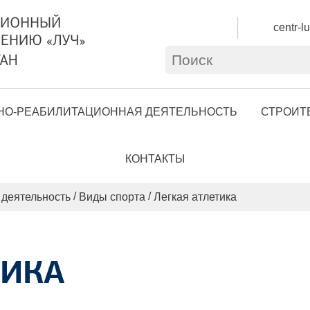
centr-
НО-РЕАБИЛИТАЦИОННАЯ ДЕЯТЕЛЬНОСТЬ
СТРОИТ
КОНТАКТЫ
/
/
деятельность
Виды спорта
Легкая атлетика
ТИКА