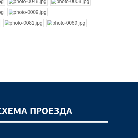
СХЕМА ПРОЕЗДА