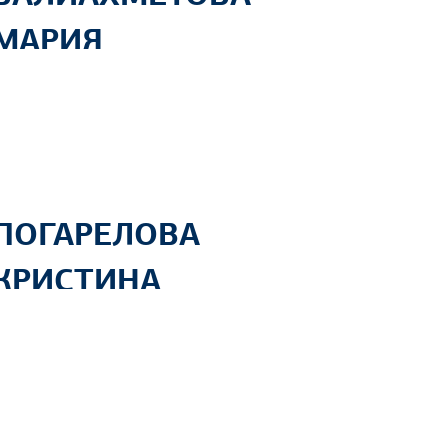
МАРИЯ
ВЛАДИМИРОВНА
ПОГАРЕЛОВА
КРИСТИНА
ВИКТОРОВНА