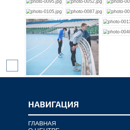
НАВИГАЦИЯ
ГЛАВНАЯ